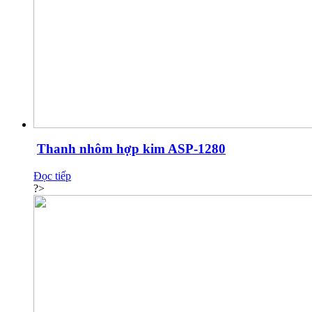
Thanh nhôm hợp kim ASP-1280
Đọc tiếp
?>