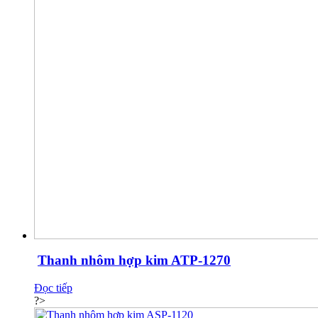
Thanh nhôm hợp kim ATP-1270
Đọc tiếp
?>